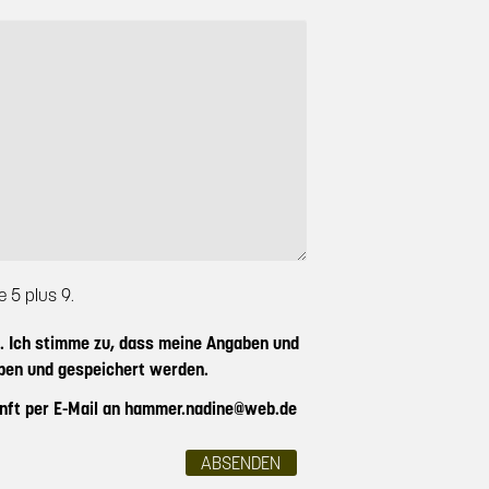
e 5 plus 9.
 Ich stimme zu, dass meine Angaben und
ben und gespeichert werden.
ukunft per E-Mail an hammer.nadine@web.de