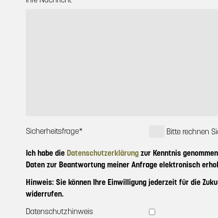
Pflichtfeld
Sicherheitsfrage
*
Bitte rechnen Si
Ich habe die
Datenschutzerklärung
zur Kenntnis genommen.
Daten zur Beantwortung meiner Anfrage elektronisch erho
Hinweis: Sie können Ihre Einwilligung jederzeit für die Z
widerrufen.
Datenschutzhinweis